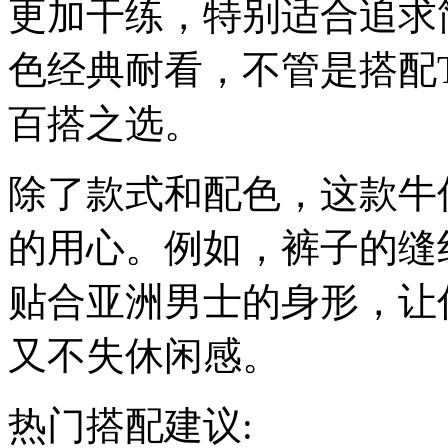
更加干练，特别适合追求
色经典耐看，不管是搭配
百搭之选。
除了款式和配色，这款牛
的用心。例如，裤子的缝
贴合亚洲男士的身形，让
又不失休闲感。
热门搭配建议: