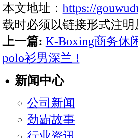
本文地址：
https://gouwud
载时必须以链接形式注明
上一篇:
K-Boxing商
polo衫男深兰 !
新闻中心
公司新闻
劲霸故事
行业资讯