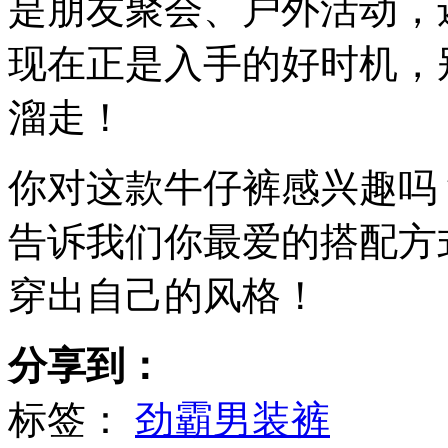
是朋友聚会、户外活动，
现在正是入手的好时机，
溜走！
你对这款牛仔裤感兴趣吗
告诉我们你最爱的搭配方
穿出自己的风格！
分享到：
标签：
劲霸男装裤