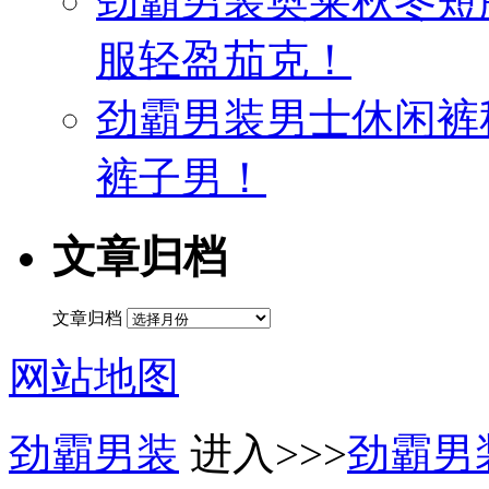
劲霸男装奥莱秋冬短
服轻盈茄克！
劲霸男装男士休闲裤
裤子男！
文章归档
文章归档
网站地图
劲霸男装
进入>>>
劲霸男