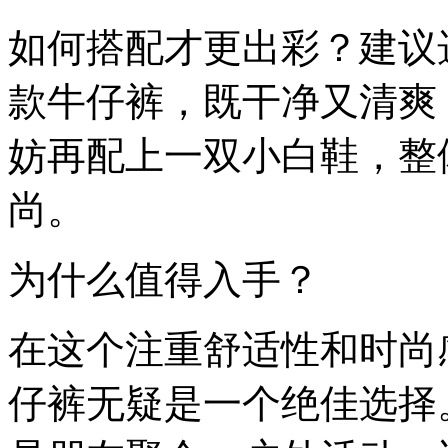
如何搭配才更出彩？建议
款牛仔裤，既干净又清爽
妨再配上一双小白鞋，整
尚。
为什么值得入手？
在这个注重舒适性和时尚
仔裤无疑是一个绝佳选择