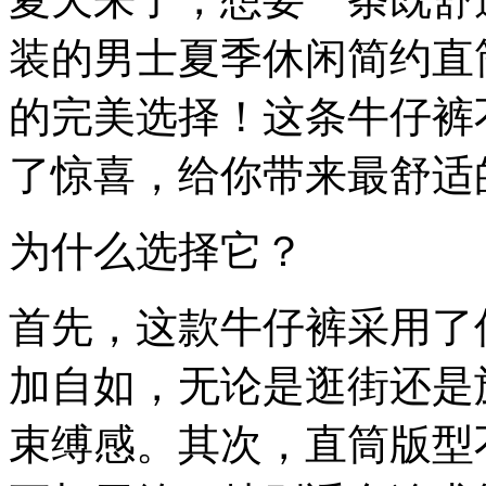
装的男士夏季休闲简约直
的完美选择！这条牛仔裤
了惊喜，给你带来最舒适
为什么选择它？
首先，这款牛仔裤采用了
加自如，无论是逛街还是
束缚感。其次，直筒版型