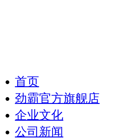
首页
劲霸官方旗舰店
企业文化
公司新闻