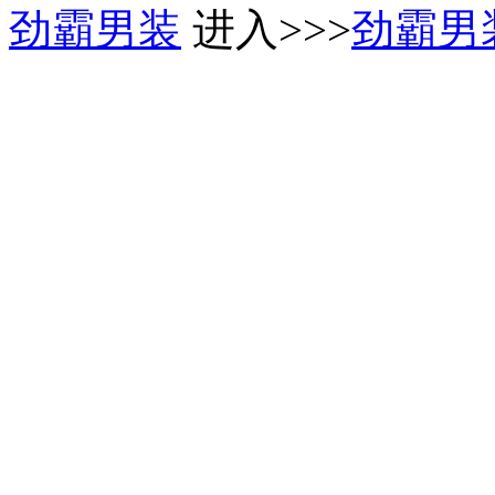
劲霸男装
进入>>>
劲霸男