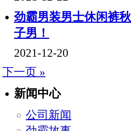
劲霸男装男士休闲裤秋
子男！
2021-12-20
下一页 »
新闻中心
公司新闻
劲霸故事