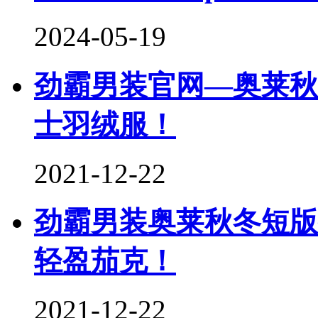
2024-05-19
劲霸男装官网—奥莱秋
士羽绒服！
2021-12-22
劲霸男装奥莱秋冬短版
轻盈茄克！
2021-12-22