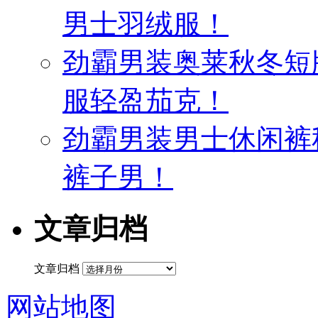
男士羽绒服！
劲霸男装奥莱秋冬短
服轻盈茄克！
劲霸男装男士休闲裤
裤子男！
文章归档
文章归档
网站地图