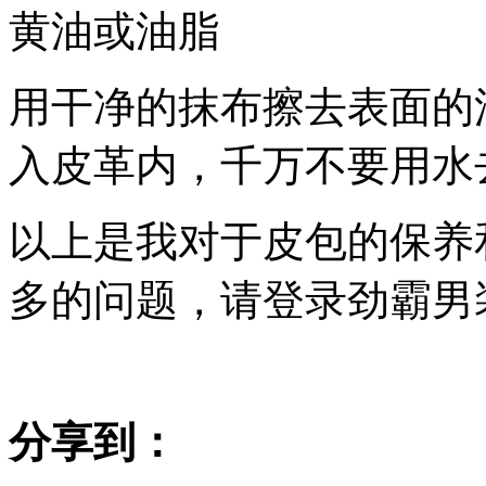
黄油或油脂
用干净的抹布擦去表面的
入皮革内，千万不要用水
以上是我对于皮包的保养
多的问题，请登录劲霸男装旗舰店-
分享到：