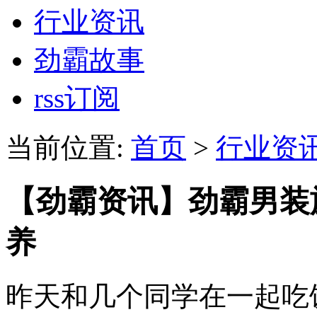
行业资讯
劲霸故事
rss订阅
当前位置:
首页
>
行业资
【劲霸资讯】劲霸男装
养
昨天和几个同学在一起吃