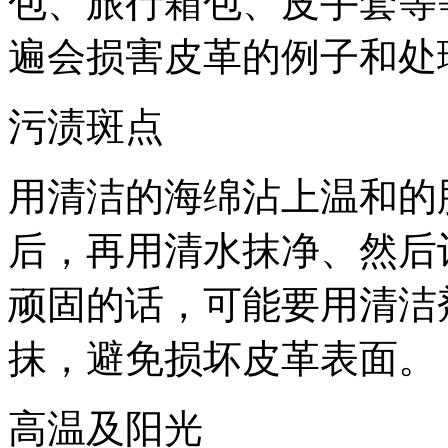
包、旅行箱包、皮手套等
遍会损害皮革的例子和处
污渍斑点
用清洁的海绵沾上温和的
后，再用清水抹净、然后
顽固的话，可能要用清洁
抹，避免损坏皮革表面。
高温及阳光