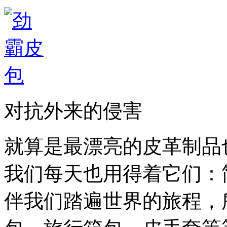
对抗外来的侵害
就算是最漂亮的皮革制品
我们每天也用得着它们：
伴我们踏遍世界的旅程，