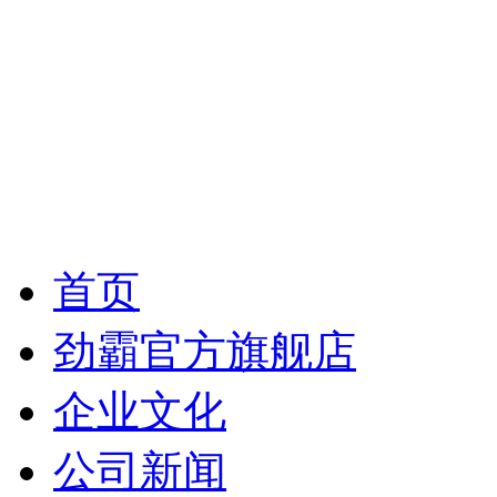
首页
劲霸官方旗舰店
企业文化
公司新闻