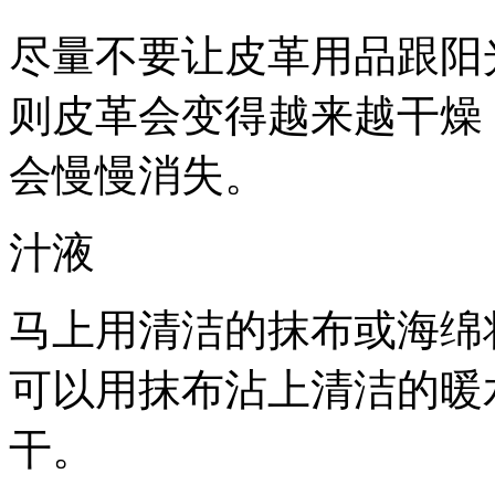
尽量不要让皮革用品跟阳
则皮革会变得越来越干燥
会慢慢消失。
汁液
马上用清洁的抹布或海绵
可以用抹布沾上清洁的暖
干。