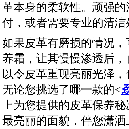
革本身的柔软性。顽强的
付，或者需要专业的清洁
如果皮革有磨损的情况，
养霜，让其慢慢渗透后，
以令皮革重现亮丽光泽，
无论您挑选了哪一款的<
上为您提供的皮革保养秘
最亮丽的面貌，伴您潇洒