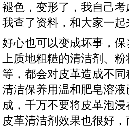
褪色，变形了，我自己考
我查了资料，和大家一起
好心也可以变成坏事，保
上质地粗糙的清洁剂、粉
等，都会对皮革造成不同
清洁保养用温和肥皂溶液
成，千万不要将皮革泡浸
皮革清洁剂效果也很好，