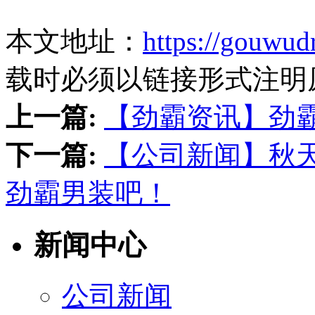
本文地址：
https://gouwud
载时必须以链接形式注明
上一篇:
【劲霸资讯】劲
下一篇:
【公司新闻】秋
劲霸男装吧！
新闻中心
公司新闻