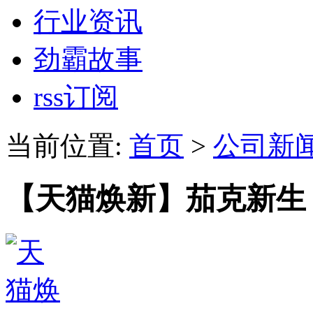
行业资讯
劲霸故事
rss订阅
当前位置:
首页
>
公司新
【天猫焕新】茄克新生，