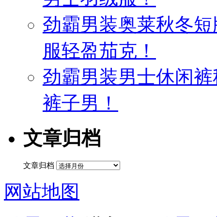
劲霸男装奥莱秋冬短
服轻盈茄克！
劲霸男装男士休闲裤
裤子男！
文章归档
文章归档
网站地图