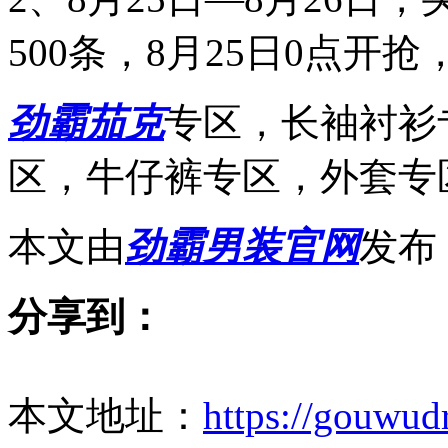
500条，8月25日0点开抢
劲霸茄克
专区，长袖衬衫
区，牛仔裤专区，外套专
本文由
劲霸男装官网
发布 h
分享到：
本文地址：
https://gouwud