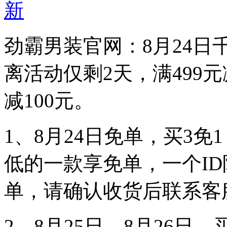
劲霸男装官网：8月24日
离活动仅剩2天，满499元减
减100元。
1、8月24日免单，买3
低的一款享免单，一个ID
单，请确认收货后联系客
2、8月25日—8月26日