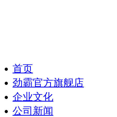
首页
劲霸官方旗舰店
企业文化
公司新闻