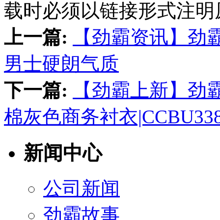
载时必须以链接形式注明
上一篇:
【劲霸资讯】劲
男士硬朗气质
下一篇:
【劲霸上新】劲
棉灰色商务衬衣|CCBU338
新闻中心
公司新闻
劲霸故事