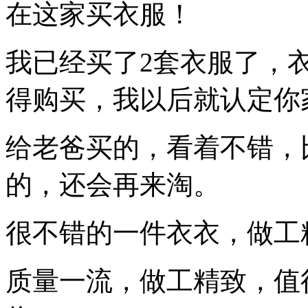
在这家买衣服！
我已经买了2套衣服了，
得购买，我以后就认定你
给老爸买的，看着不错，
的，还会再来淘。
很不错的一件衣衣，做工
质量一流，做工精致，值