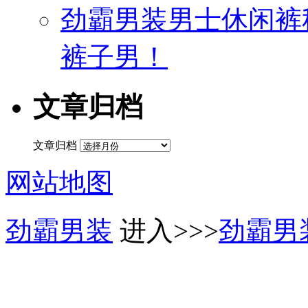
劲霸男装男士休闲裤
裤子男！
文章归档
文章归档
网站地图
劲霸男装
进入>>>
劲霸男