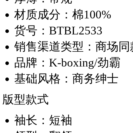
材质成分：棉100%
货号：BTBL2533
销售渠道类型：商场同
品牌：K-boxing/劲霸
基础风格：商务绅士
版型款式
袖长：短袖