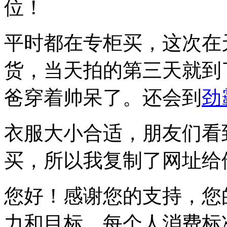
位！
平时都在专柜买，这次在
货，当天拍的第三天就到
爸穿着帅呆了。还会到
劲
衣服大小合适，朋友们看
买，所以我复制了网址给
您好！感谢您的支持，您
力和目标，每个人消费标