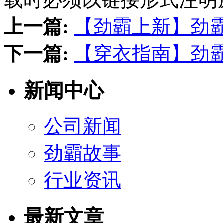
上一篇:
【劲霸上新】劲
下一篇:
【穿衣指南】劲
新闻中心
公司新闻
劲霸故事
行业资讯
最新文章