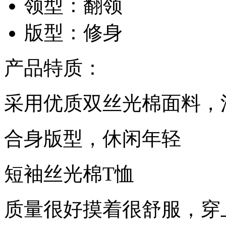
领型：翻领
版型：修身
产品特质：
采用优质双丝光棉面料，
合身版型，休闲年轻
短袖丝光棉T恤
质量很好摸着很舒服，穿