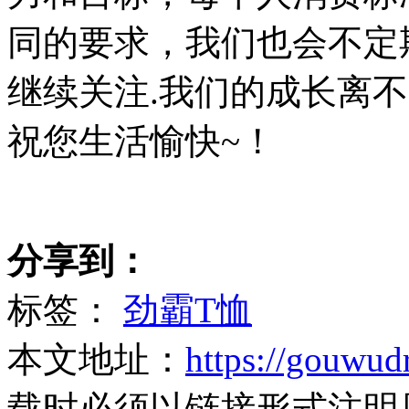
同的要求，我们也会不定
继续关注.我们的成长离
祝您生活愉快~！
分享到：
标签：
劲霸T恤
本文地址：
https://gouwud
载时必须以链接形式注明