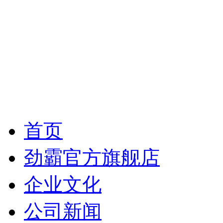
首页
劲霸官方旗舰店
企业文化
公司新闻