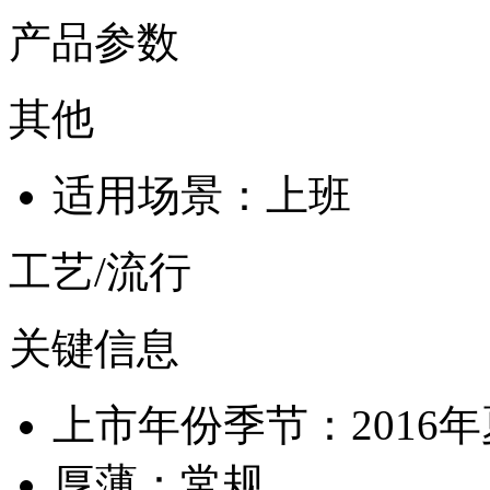
产品参数
其他
适用场景：上班
工艺/流行
关键信息
上市年份季节：2016
厚薄：常规