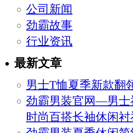
公司新闻
劲霸故事
行业资讯
最新文章
男士T恤夏季新款翻领
劲霸男装官网—男士
时尚百搭长袖休闲衬
劲霸男装夏季休闲简