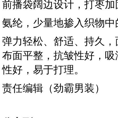
前播袋阔边设计，打枣加
氨纶，少量地掺入织物中
弹力轻松、舒适、持久，
布面平整，抗皱性好，吸
性好，易于打理。
责任编辑（劲霸男装）