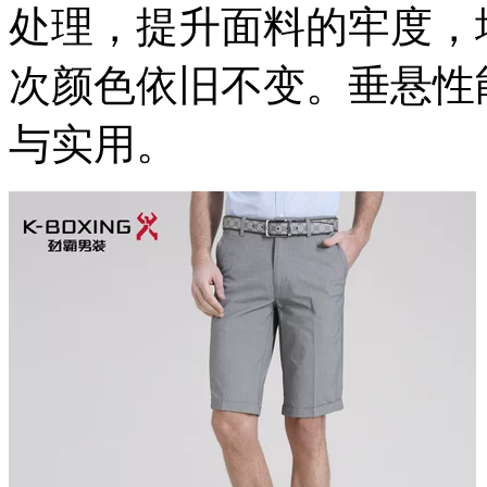
处理，提升面料的牢度，
次颜色依旧不变。垂悬性
与实用。