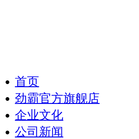
首页
劲霸官方旗舰店
企业文化
公司新闻