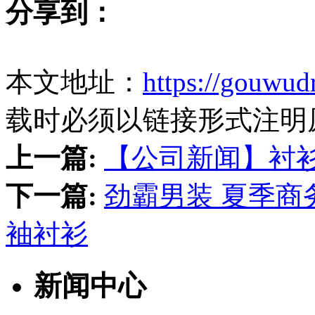
分享到：
本文地址：
https://gouwud
载时必须以链接形式注明
上一篇:
【公司新闻】衬
下一篇:
劲霸男装 夏季
袖衬衫
新闻中心