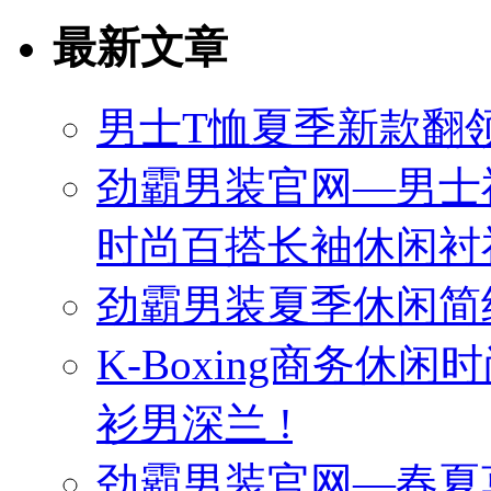
最新文章
男士T恤夏季新款翻领
劲霸男装官网—男士
时尚百搭长袖休闲衬
劲霸男装夏季休闲简
K-Boxing商务休
衫男深兰 !
劲霸男装官网—春夏