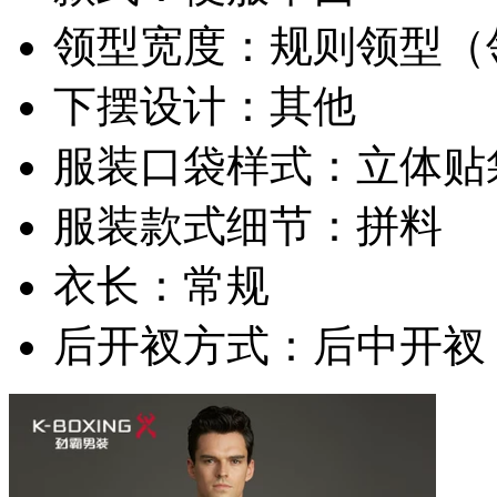
领型宽度：规则领型（领
下摆设计：其他
服装口袋样式：立体贴
服装款式细节：拼料
衣长：常规
后开衩方式：后中开衩