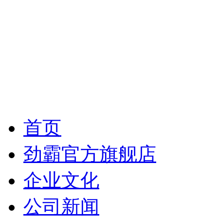
首页
劲霸官方旗舰店
企业文化
公司新闻