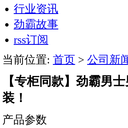
行业资讯
劲霸故事
rss订阅
当前位置:
首页
>
公司新
【专柜同款】劲霸男士
装！
产品参数