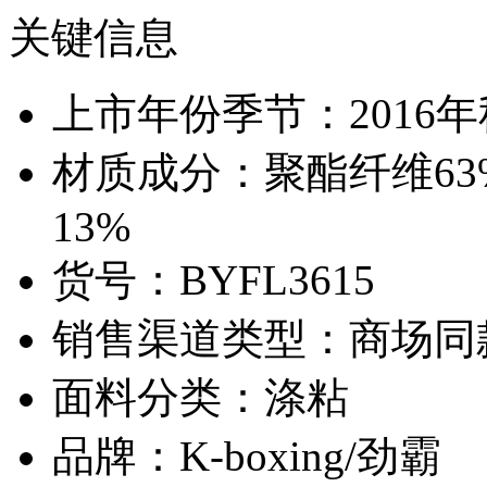
关键信息
上市年份季节：2016
材质成分：聚酯纤维63%
13%
货号：BYFL3615
销售渠道类型：商场同
面料分类：涤粘
品牌：K-boxing/劲霸