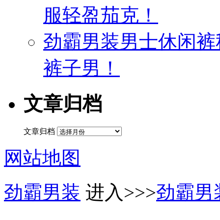
服轻盈茄克！
劲霸男装男士休闲裤
裤子男！
文章归档
文章归档
网站地图
劲霸男装
进入>>>
劲霸男