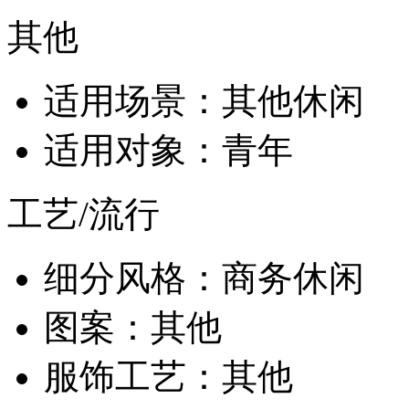
其他
适用场景：其他休闲
适用对象：青年
工艺/流行
细分风格：商务休闲
图案：其他
服饰工艺：其他