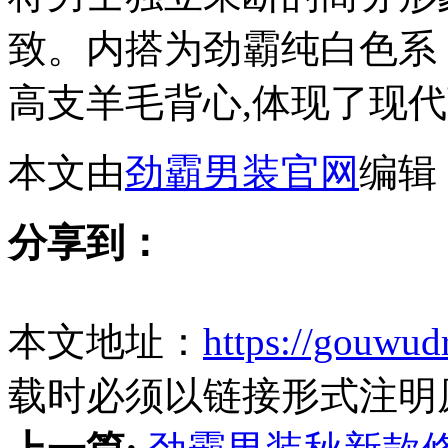
致。内搭为劲霸纯白色系，
高支羊毛背心,体现了现
本文由
劲霸男装官网
编辑
分享到：
本文地址：
https://gouwud
载时必须以链接形式注明