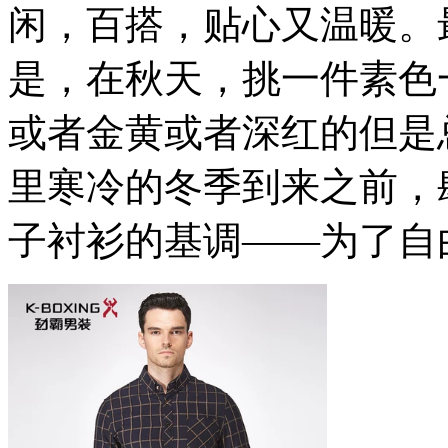
闲，百搭，贴心又温暖。
是，在秋天，挑一件素色
或者金黄或者深红的但是
里寒冷的冬季到来之前，
子衬衫的基调——为了自