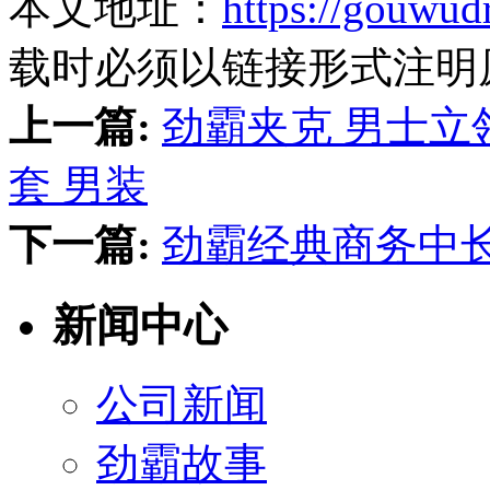
本文地址：
https://gouwud
载时必须以链接形式注明
上一篇:
劲霸夹克 男士立领
套 男装
下一篇:
劲霸经典商务中
新闻中心
公司新闻
劲霸故事