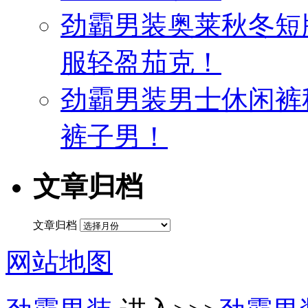
劲霸男装奥莱秋冬短
服轻盈茄克！
劲霸男装男士休闲裤
裤子男！
文章归档
文章归档
网站地图