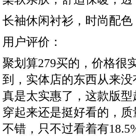
长袖休闲衬衫，时尚配色
用户评价：
聚划算279买的，价格
到，实体店的东西从来没
真是太实惠了，这款版型
穿起来还是挺好看的，质
不错，只不过看着有18.