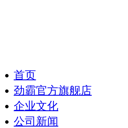
首页
劲霸官方旗舰店
企业文化
公司新闻