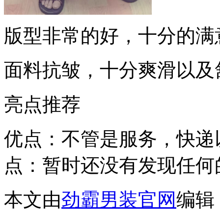
版型非常的好，十分的满
面料抗皱，十分爽滑以及
亮点推荐
优点：不管是服务，快递
点：暂时还没有发现任何
本文由
劲霸男装官网
编辑