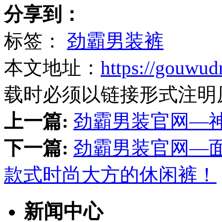
分享到：
标签：
劲霸男装裤
本文地址：
https://gouwud
载时必须以链接形式注明
上一篇:
劲霸男装官网—神
下一篇:
劲霸男装官网—
款式时尚大方的休闲裤！
新闻中心