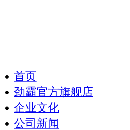
首页
劲霸官方旗舰店
企业文化
公司新闻