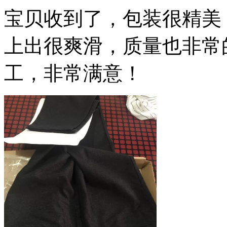
宝贝收到了，包装很精美
上出很爽滑，质量也非常
工，非常满意！