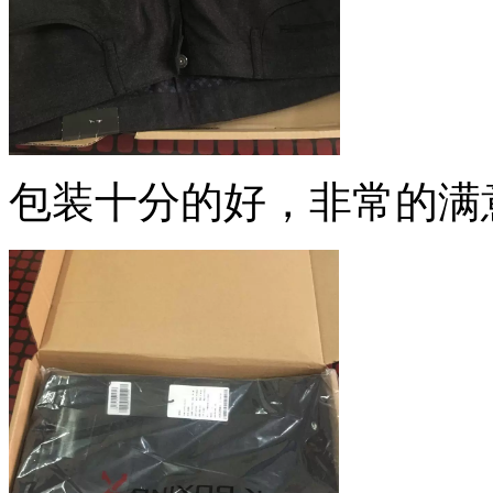
包装十分的好，非常的满