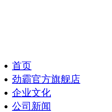
首页
劲霸官方旗舰店
企业文化
公司新闻