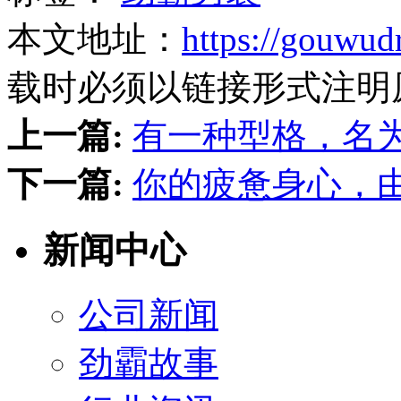
本文地址：
https://gouwud
载时必须以链接形式注明
上一篇:
有一种型格，名为
下一篇:
你的疲惫身心，
新闻中心
公司新闻
劲霸故事