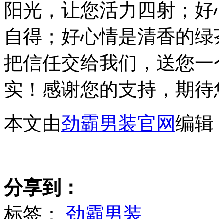
阳光，让您活力四射；好
自得；好心情是清香的绿
把信任交给我们，送您一
实！感谢您的支持，期待
本文由
劲霸男装官网
编辑
分享到：
标签：
劲霸男装