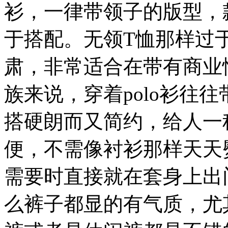
衫，一律带领子的版型，
于搭配。无领T恤那样过
肃，非常适合在带有商业
族来说，穿着polo衫往
搭硬朗而又简约，给人一
便，不需像衬衫那样天天
需要时直接就在套身上出门
么裤子都显的有气质，尤