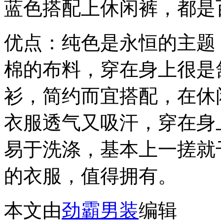
蓝色搭配上休闲裤，都是
优点：纯色是永恒的主题
棉的布料，穿在身上很是
衫，简约而宜搭配，在休
衣服透气又吸汗，穿在身
易于洗涤，基本上一搓就
的衣服，值得拥有。
本文由
劲霸男装
编辑