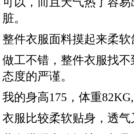
可以，而且天气热了容易
脏。
整件衣服面料摸起来柔软
做工不错，整件衣服找不
态度的严谨。
我的身高175，体重82K
衣服比较柔软贴身，透气