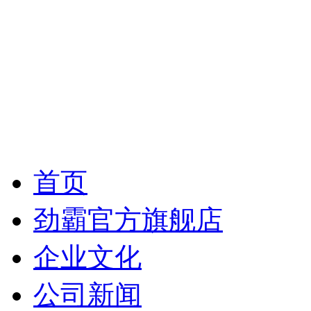
首页
劲霸官方旗舰店
企业文化
公司新闻