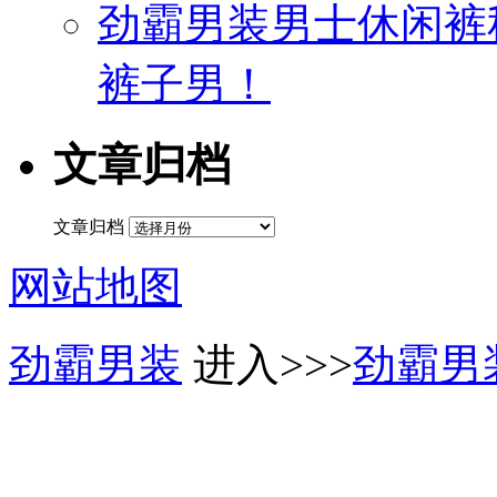
劲霸男装男士休闲裤
裤子男！
文章归档
文章归档
网站地图
劲霸男装
进入>>>
劲霸男