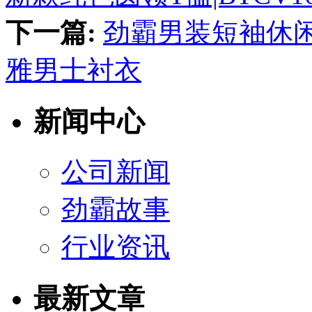
下一篇:
劲霸男装短袖休
雅男士衬衣
新闻中心
公司新闻
劲霸故事
行业资讯
最新文章