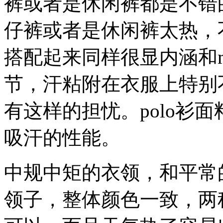
裤或者是休闲裤都是不错
仔裤或者是休闲裤太热，
搭配起来同样很显内涵和
节，汗粘附在衣服上特别不
有这样的担忧。polo衫
吸汗的性能。
中规中矩的衣领，和平常
领子，整体颜色一致，两