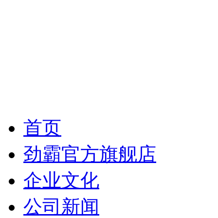
首页
劲霸官方旗舰店
企业文化
公司新闻