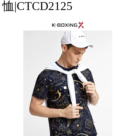
恤|CTCD2125