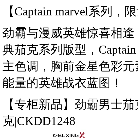
【Captain marvel系列
劲霸与漫威英雄惊喜相逢
典茄克系列版型，Captai
主色调，胸前金星色彩元
能量的英雄战衣蓝图！
【专柜新品】劲霸男士茄
克|CKDD1248