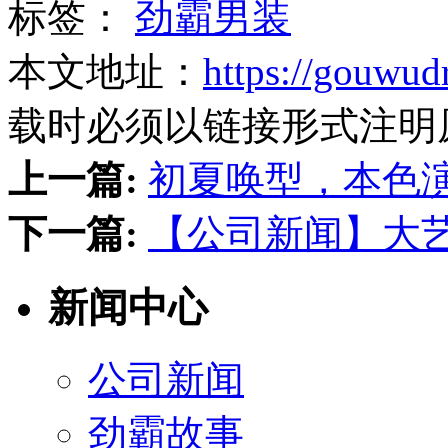
标签：
劲霸男装
本文地址：
https://gouwud
载时必须以链接形式注明
上一篇:
初夏唤型，本色
下一篇:
【公司新闻】大
新闻中心
公司新闻
劲霸故事