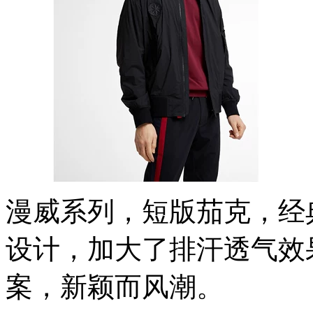
漫威系列，短版茄克，经
设计，加大了排汗透气效
案，新颖而风潮。