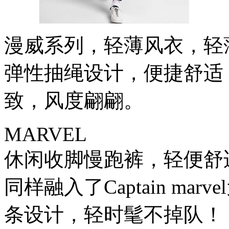
漫威系列，轻薄风衣，轻
弹性抽绳设计，便捷舒适
致，风度翩翩。
MARVEL
休闲收脚慢跑裤，轻便舒
同样融入了Captain m
条设计，轻时髦不掉队！