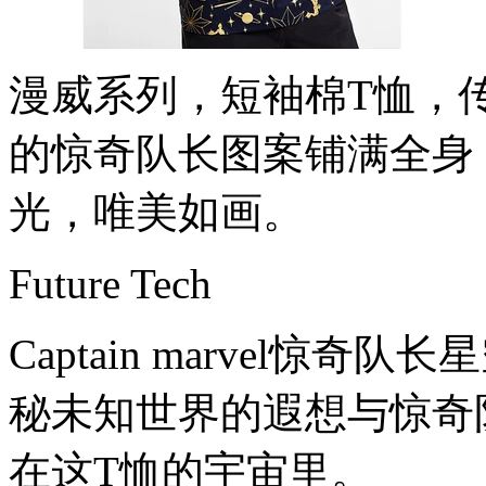
漫威系列，短袖棉T恤，
的惊奇队长图案铺满全身
光，唯美如画。
Future Tech
Captain marvel惊
秘未知世界的遐想与惊奇
在这T恤的宇宙里。