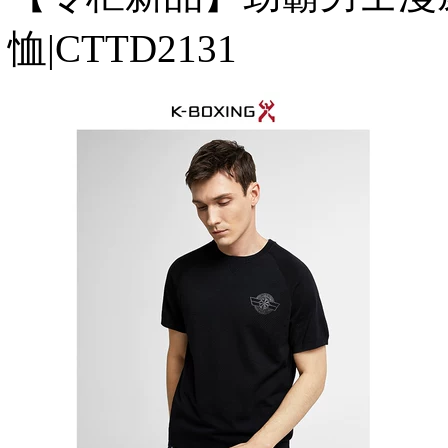
恤|CTTD2131