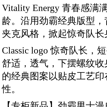
Vitality Energy
龄。沿用劲霸经典版型，
夹克风格，掀起惊奇队长
Classic logo 惊奇
舒适，透气，下摆螺纹收
的经典图案以贴皮工艺印
性。
【专柜新品】劲霸男士漫