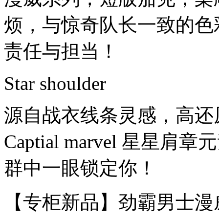
烦，与惊奇队长一致的色
责任与担当！
Star shoulder
源自战衣线条灵感，高还
Captial marvel 
群中一眼锁定你！
【专柜新品】劲霸男士漫