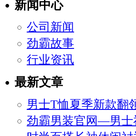
新闻中心
公司新闻
劲霸故事
行业资讯
最新文章
男士T恤夏季新款翻领
劲霸男装官网—男士