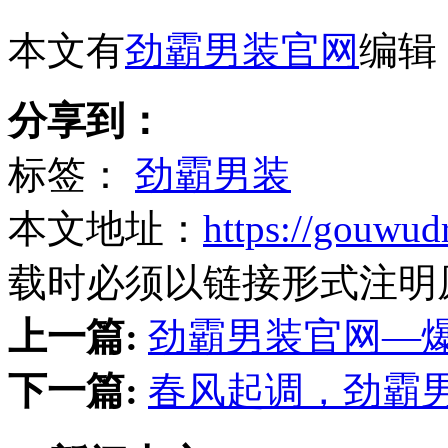
本文有
劲霸男装官网
编辑
分享到：
标签：
劲霸男装
本文地址：
https://gouwud
载时必须以链接形式注明
上一篇:
劲霸男装官网—
下一篇:
春风起调，劲霸