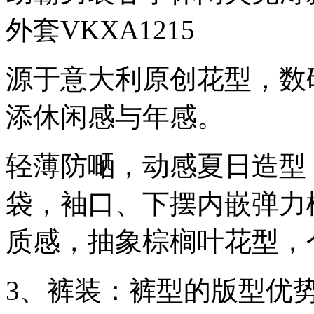
外套VKXA1215
源于意大利原创花型，数
添休闲感与年感。
轻薄防嗮，动感夏日造型
袋，袖口、下摆内嵌弹力
质感，抽象棕榈叶花型，
3、裤装：裤型的版型优势