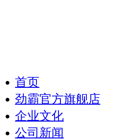
首页
劲霸官方旗舰店
企业文化
公司新闻