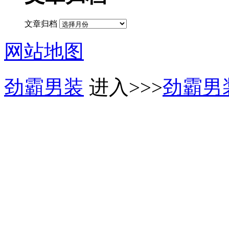
文章归档
网站地图
劲霸男装
进入>>>
劲霸男