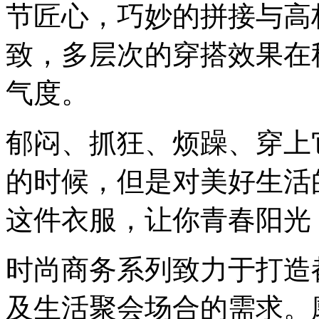
节匠心，巧妙的拼接与高
致，多层次的穿搭效果在
气度。
郁闷、抓狂、烦躁、穿上
的时候，但是对美好生活
这件衣服，让你青春阳光
时尚商务系列致力于打造
及生活聚会场合的需求。