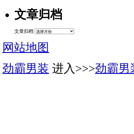
文章归档
文章归档
网站地图
劲霸男装
进入>>>
劲霸男