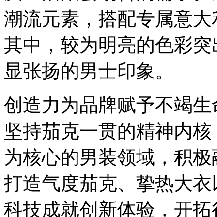
潮流元素，搭配专属意大
其中，较为明亮的色彩突
显张扬的男士印象。
创造力为品牌赋予不竭生命
坚持茄克一贯的精神内核
为核心的男装领域，积极
打造气度茄克、挚热大衣
科技成就创新体验，开拓