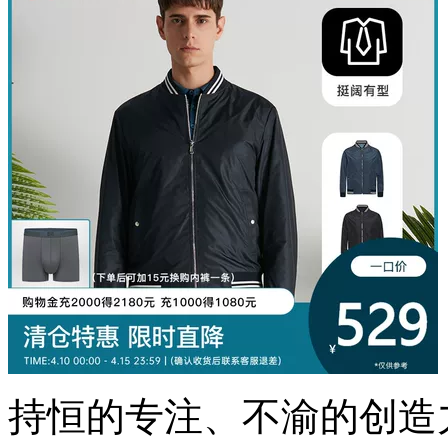
持恒的专注、不渝的创造