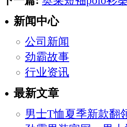
下一篇:
奥莱短袖polo
新闻中心
公司新闻
劲霸故事
行业资讯
最新文章
男士T恤夏季新款翻领