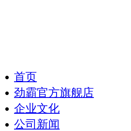
首页
劲霸官方旗舰店
企业文化
公司新闻