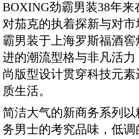
BOXING劲霸男装38
对茄克的执着探新与对市场
霸男装于上海罗斯福酒窖
进的潮流型格与非凡活力
尚版型设计贯穿科技元素
质生活。
简洁大气的新商务系列以
务男士的考究品味，低调