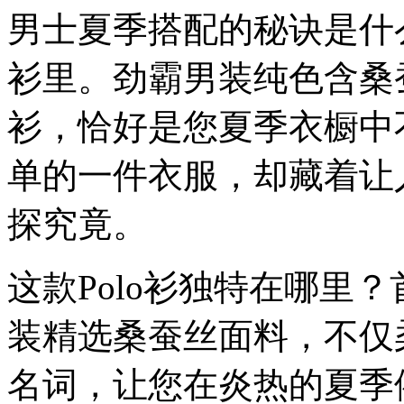
男士夏季搭配的秘诀是什么
衫里。劲霸男装纯色含桑蚕
衫，恰好是您夏季衣橱中
单的一件衣服，却藏着让
探究竟。
这款Polo衫独特在哪里
装精选桑蚕丝面料，不仅
名词，让您在炎热的夏季