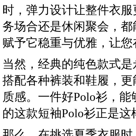
时，弹力设计让整件衣服
务场合还是休闲聚会，都
赋予它稳重与优雅，让您
当然，经典的纯色款式是
搭配各种裤装和鞋履，更
质感。一件好Polo衫，
的这款短袖Polo衫正是
那么，在挑选夏季衣服时