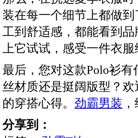
装在每一个细节上都做到
工到舒适感，都能看到品
上它试试，感受一件衣服
最后，您对这款Polo衫
丝材质还是挺阔版型？欢
的穿搭心得。
劲霸男装
，
分享到：