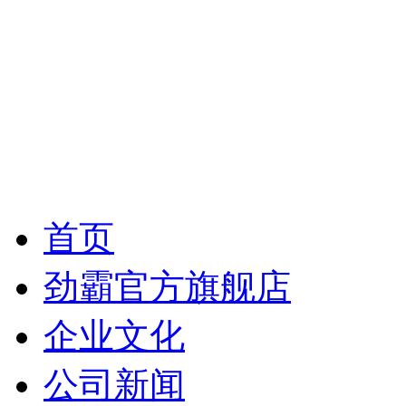
首页
劲霸官方旗舰店
企业文化
公司新闻