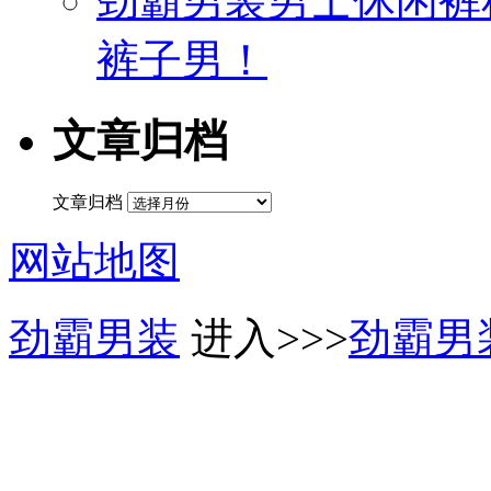
劲霸男装男士休闲裤
裤子男！
文章归档
文章归档
网站地图
劲霸男装
进入>>>
劲霸男