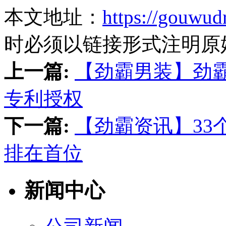
本文地址：
https://gouwud
时必须以链接形式注明原
上一篇:
【劲霸男装】劲
专利授权
下一篇:
【劲霸资讯】33
排在首位
新闻中心