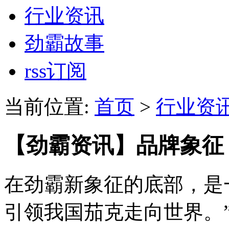
行业资讯
劲霸故事
rss订阅
当前位置:
首页
>
行业资
【劲霸资讯】品牌象征
在劲霸新象征的底部，是
引领我国茄克走向世界。