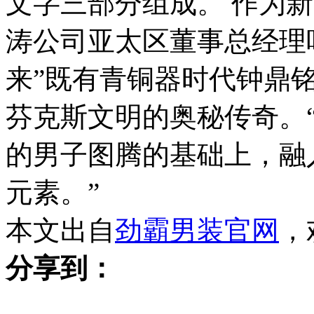
文字三部分组成。 作为
涛公司亚太区董事总经理
来”既有青铜器时代钟鼎
芬克斯文明的奥秘传奇。
的男子图腾的基础上，融
元素。”
本文出自
劲霸男装官网
，
分享到：