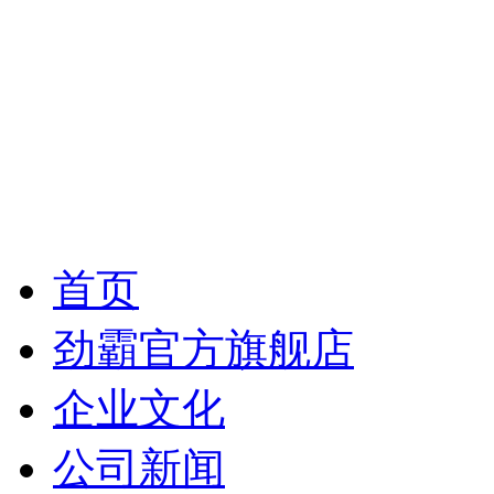
首页
劲霸官方旗舰店
企业文化
公司新闻