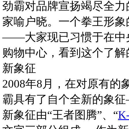
劲霸对品牌宣扬竭尽全力
家喻户晓。一个拳王形象
――大家现已习惯于在中
购物中心，看到这个了解
新象征
2008年8月，在对原有
霸具有了自个全新的象征
新象征由“王者图腾”、“
K