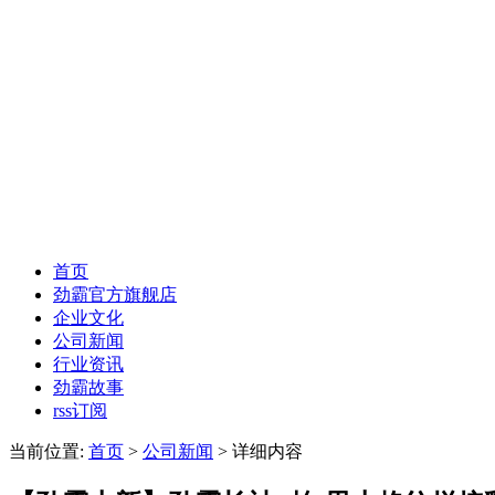
首页
劲霸官方旗舰店
企业文化
公司新闻
行业资讯
劲霸故事
rss订阅
当前位置:
首页
>
公司新闻
> 详细内容