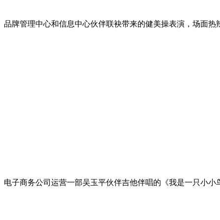
品牌管理中心和信息中心伙伴联袂带来的健美操表演，场面热
电子商务公司运营一部吴玉平伙伴吉他伴唱的《我是一只小小