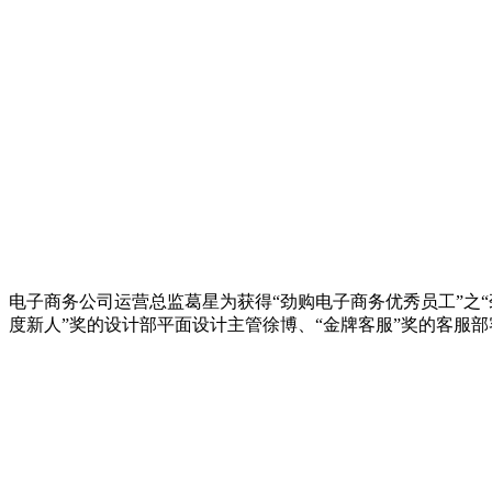
电子商务公司运营总监葛星为获得“劲购电子商务优秀员工”之“
度新人”奖的设计部平面设计主管徐博、“金牌客服”奖的客服