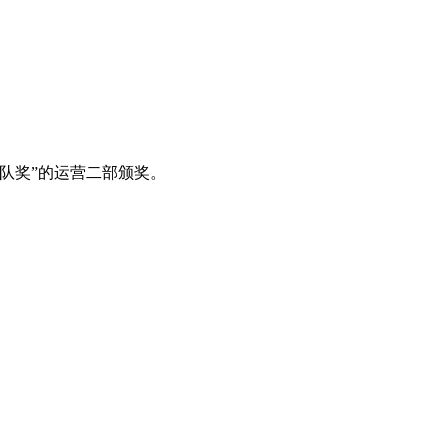
队奖”的运营二部颁奖。