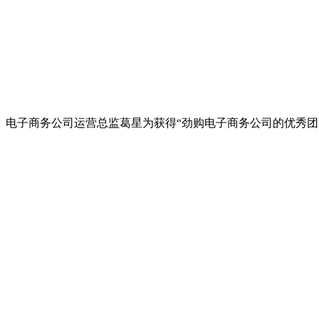
电子商务公司运营总监葛星为获得“劲购电子商务公司的优秀团