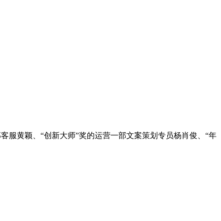
部客服黄颖、“创新大师”奖的运营一部文案策划专员杨肖俊、“年