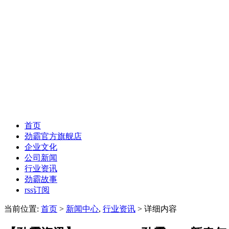
首页
劲霸官方旗舰店
企业文化
公司新闻
行业资讯
劲霸故事
rss订阅
当前位置:
首页
>
新闻中心
,
行业资讯
> 详细内容