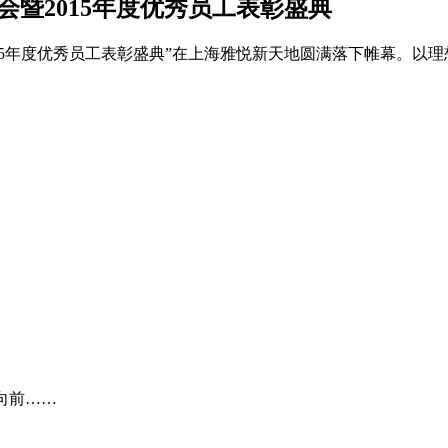
年会暨2015年度优秀员工表彰盛典
暨2015年度优秀员工表彰盛典”在上海雅悦新天地圆满落下帷幕
向前……