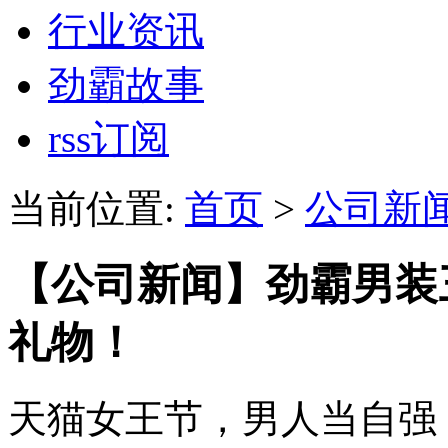
行业资讯
劲霸故事
rss订阅
当前位置:
首页
>
公司新
【公司新闻】劲霸男装
礼物！
天猫女王节，男人当自强，