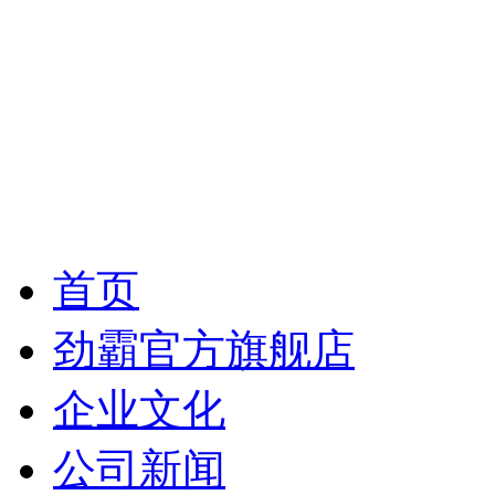
首页
劲霸官方旗舰店
企业文化
公司新闻