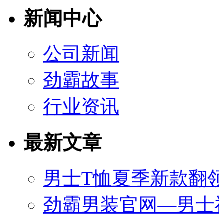
新闻中心
公司新闻
劲霸故事
行业资讯
最新文章
男士T恤夏季新款翻领
劲霸男装官网—男士