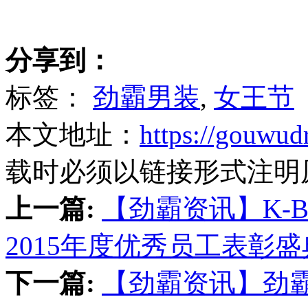
分享到：
标签：
劲霸男装
,
女王节
本文地址：
https://gouwud
载时必须以链接形式注明
上一篇:
【劲霸资讯】K-B
2015年度优秀员工表彰盛
下一篇:
【劲霸资讯】劲