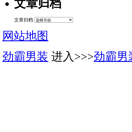
文章归档
文章归档
网站地图
劲霸男装
进入>>>
劲霸男